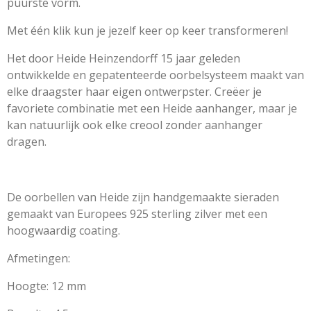
puurste vorm.
Met één klik kun je jezelf keer op keer transformeren!
Het door Heide Heinzendorff 15 jaar geleden
ontwikkelde en gepatenteerde oorbelsysteem maakt van
elke draagster haar eigen ontwerpster. Creëer je
favoriete combinatie met een Heide aanhanger, maar je
kan natuurlijk ook elke creool zonder aanhanger
dragen.
De oorbellen van Heide zijn handgemaakte sieraden
gemaakt van Europees 925 sterling zilver met een
hoogwaardig coating.
Afmetingen:
Hoogte: 12 mm