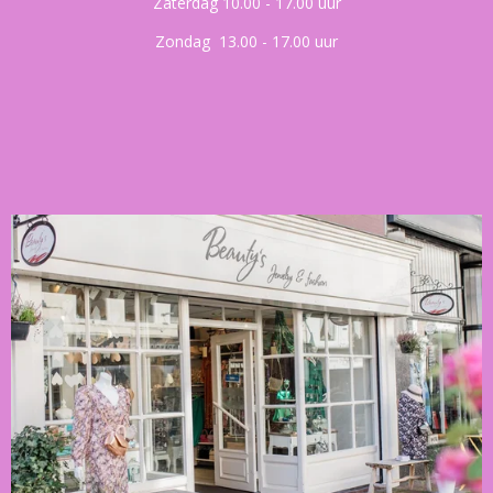
Zaterdag 10.00 - 17.00 uur
Zondag 13.00 - 17.00 uur