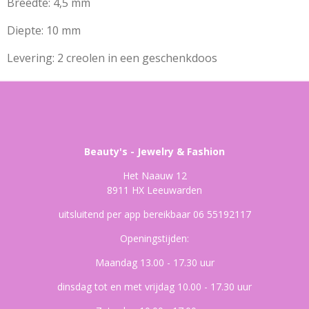
Breedte: 4,5 mm
Diepte: 10 mm
Levering: 2 creolen in een geschenkdoos
Beauty's - Jewelry & Fashion
Het Naauw 12
8911 HX Leeuwarden
uitsluitend per app bereikbaar 06 55192117
Openingstijden:
Maandag 13.00 - 17.30 uur
dinsdag tot en met vrijdag 10.00 - 17.30 uur