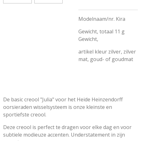
Modelnaam/nr. Kira
Gewicht, totaal 11 g
Gewicht,
artikel kleur zilver, zilver
mat, goud- of goudmat
De basic creool "Julia" voor het Heide Heinzendorff
oorsieraden wisselsysteem is onze kleinste en
sportiefste creool.
Deze creool is perfect te dragen voor elke dag en voor
subtiele modieuze accenten. Understatement in zijn