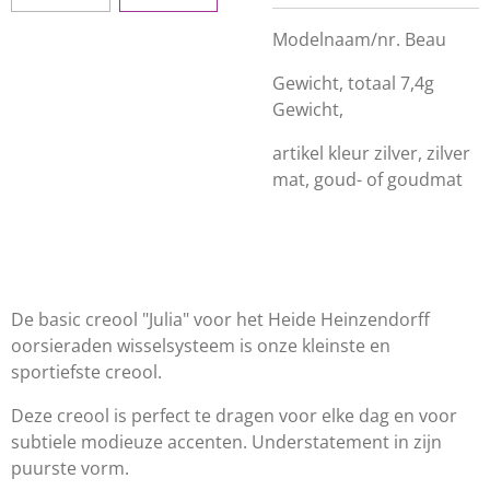
Modelnaam/nr. Beau
Gewicht, totaal 7,4g
Gewicht,
artikel kleur zilver, zilver
mat, goud- of goudmat
De basic creool "Julia" voor het Heide Heinzendorff
oorsieraden wisselsysteem is onze kleinste en
sportiefste creool.
Deze creool is perfect te dragen voor elke dag en voor
subtiele modieuze accenten. Understatement in zijn
puurste vorm.