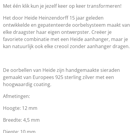
Met één klik kun je jezelf keer op keer transformeren!
Het door Heide Heinzendorff 15 jaar geleden
ontwikkelde en gepatenteerde oorbelsysteem maakt van
elke draagster haar eigen ontwerpster. Creëer je
favoriete combinatie met een Heide aanhanger, maar je
kan natuurlijk ook elke creool zonder aanhanger dragen.
De oorbellen van Heide zijn handgemaakte sieraden
gemaakt van Europees 925 sterling zilver met een
hoogwaardig coating.
Afmetingen:
Hoogte: 12 mm
Breedte: 4,5 mm
Diepte: 10 mm