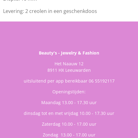
Levering: 2 creolen in een geschenkdoos
Beauty's - Jewelry & Fashion
Het Naauw 12
8911 HX Leeuwarden
uitsluitend per app bereikbaar 06 55192117
Openingstijden:
Maandag 13.00 - 17.30 uur
dinsdag tot en met vrijdag 10.00 - 17.30 uur
Zaterdag 10.00 - 17.00 uur
Zondag 13.00 - 17.00 uur