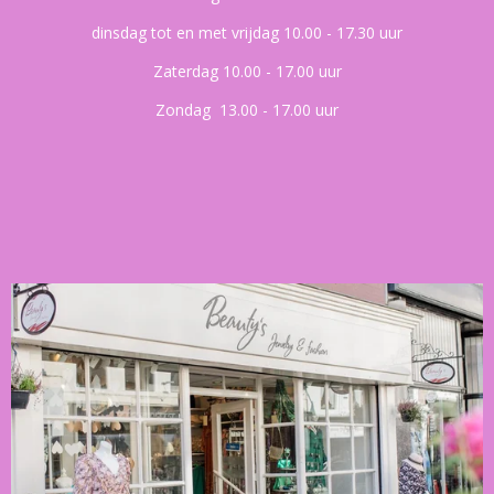
dinsdag tot en met vrijdag 10.00 - 17.30 uur
Zaterdag 10.00 - 17.00 uur
Zondag 13.00 - 17.00 uur