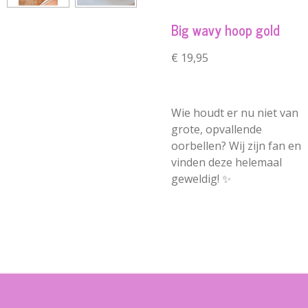
Big wavy hoop gold
€ 19,95
Wie houdt er nu niet van
grote, opvallende
oorbellen? Wij zijn fan en
vinden deze helemaal
geweldig! ✨