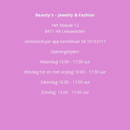
Beauty's - Jewelry & Fashion
Het Naauw 12
8911 HX Leeuwarden
uitsluitend per app bereikbaar 06 55192117
Openingstijden:
Maandag 13.00 - 17.30 uur
dinsdag tot en met vrijdag 10.00 - 17.30 uur
Zaterdag 10.00 - 17.00 uur
Zondag 13.00 - 17.00 uur