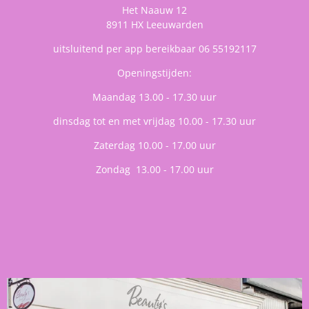
Het Naauw 12
8911 HX Leeuwarden
uitsluitend per app bereikbaar 06 55192117
Openingstijden:
Maandag 13.00 - 17.30 uur
dinsdag tot en met vrijdag 10.00 - 17.30 uur
Zaterdag 10.00 - 17.00 uur
Zondag 13.00 - 17.00 uur