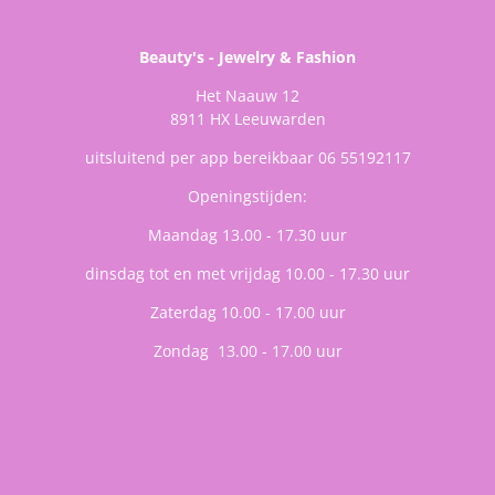
Beauty's - Jewelry & Fashion
Het Naauw 12
8911 HX Leeuwarden
uitsluitend per app bereikbaar 06 55192117
Openingstijden:
Maandag 13.00 - 17.30 uur
dinsdag tot en met vrijdag 10.00 - 17.30 uur
Zaterdag 10.00 - 17.00 uur
Zondag 13.00 - 17.00 uur