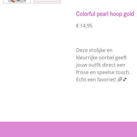
Colorful pearl hoop gold
€ 14,95
Deze vrolijke en
kleurrijke oorbel geeft
jouw outfit direct een
frisse en speelse touch.
Echt een favoriet! 🌈💕