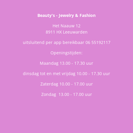
Beauty's - Jewelry & Fashion
Het Naauw 12
8911 HX Leeuwarden
uitsluitend per app bereikbaar 06 55192117
Openingstijden:
Maandag 13.00 - 17.30 uur
dinsdag tot en met vrijdag 10.00 - 17.30 uur
Zaterdag 10.00 - 17.00 uur
Zondag 13.00 - 17.00 uur