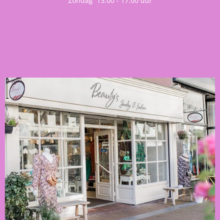
Zondag 13.00 - 17.00 uur