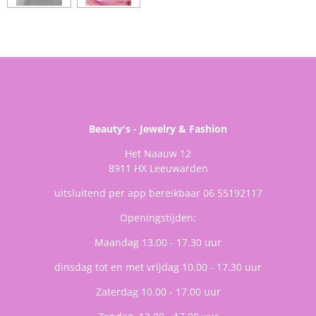
Beauty's - Jewelry & Fashion
Het Naauw 12
8911 HX Leeuwarden
uitsluitend per app bereikbaar 06 55192117
Openingstijden:
Maandag 13.00 - 17.30 uur
dinsdag tot en met vrijdag 10.00 - 17.30 uur
Zaterdag 10.00 - 17.00 uur