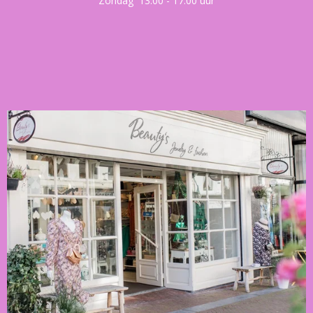
Zondag 13.00 - 17.00 uur