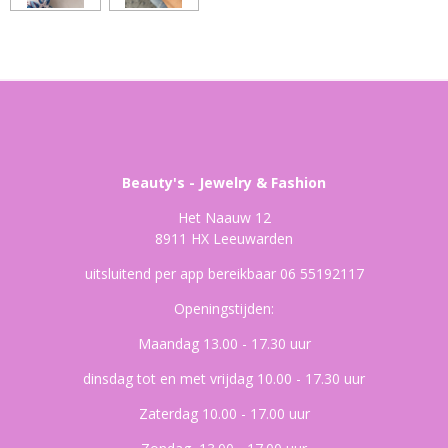
Beauty's - Jewelry & Fashion
Het Naauw 12
8911 HX Leeuwarden
uitsluitend per app bereikbaar 06 55192117
Openingstijden:
Maandag 13.00 - 17.30 uur
dinsdag tot en met vrijdag 10.00 - 17.30 uur
Zaterdag 10.00 - 17.00 uur