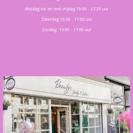
dinsdag tot en met vrijdag 10.00 - 17.30 uur
Zaterdag 10.00 - 17.00 uur
Zondag 13.00 - 17.00 uur