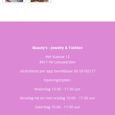
Beauty's - Jewelry & Fashion
Het Naauw 12
8911 HX Leeuwarden
uitsluitend per app bereikbaar 06 55192117
Openingstijden:
Maandag 13.00 - 17.30 uur
dinsdag tot en met vrijdag 10.00 - 17.30 uur
Zaterdag 10.00 - 17.00 uur