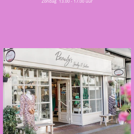
Zondag 13.00 - 17.00 uur