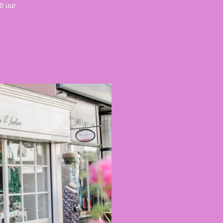
0 uur