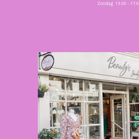
Zondag 13.00 - 17.0