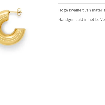
Hoge kwaliteit van materi
Handgemaakt in het Le Vee