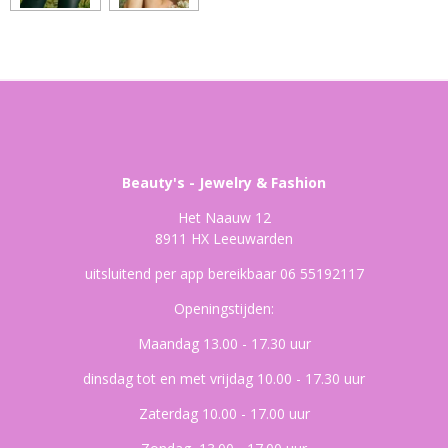
Beauty's - Jewelry & Fashion
Het Naauw 12
8911 HX Leeuwarden
uitsluitend per app bereikbaar 06 55192117
Openingstijden:
Maandag 13.00 - 17.30 uur
dinsdag tot en met vrijdag 10.00 - 17.30 uur
Zaterdag 10.00 - 17.00 uur