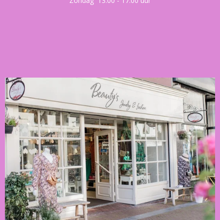
Zondag 13.00 - 17.00 uur