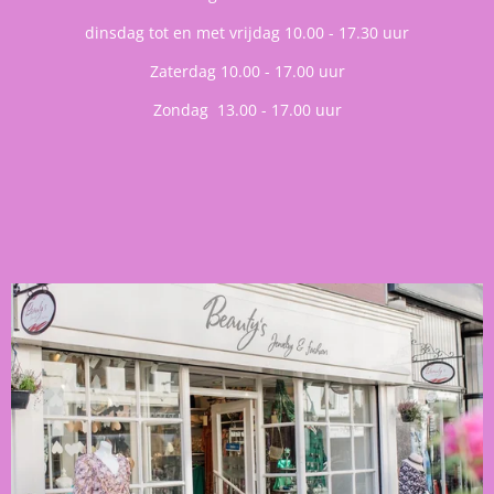
dinsdag tot en met vrijdag 10.00 - 17.30 uur
Zaterdag 10.00 - 17.00 uur
Zondag 13.00 - 17.00 uur