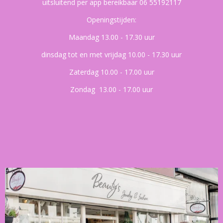
uitsluitend per app bereikbaar 06 55192117
Openingstijden:
Maandag 13.00 - 17.30 uur
dinsdag tot en met vrijdag 10.00 - 17.30 uur
Zaterdag 10.00 - 17.00 uur
Zondag 13.00 - 17.00 uur