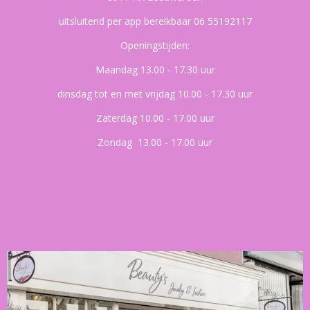
uitsluitend per app bereikbaar 06 55192117
Openingstijden:
Maandag 13.00 - 17.30 uur
dinsdag tot en met vrijdag 10.00 - 17.30 uur
Zaterdag 10.00 - 17.00 uur
Zondag 13.00 - 17.00 uur