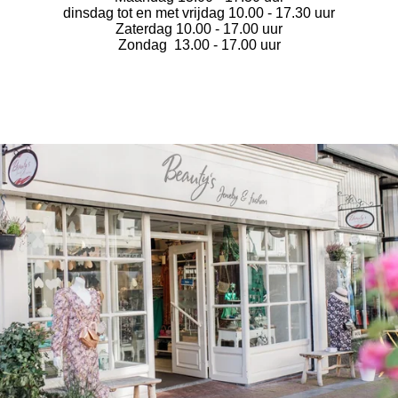
dinsdag tot en met vrijdag 10.00 - 17.30 uur
Zaterdag 10.00 - 17.00 uur
Zondag 13.00 - 17.00 uur