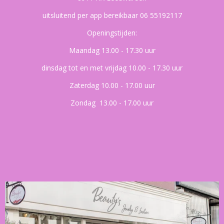
uitsluitend per app bereikbaar 06 55192117
Openingstijden:
Maandag 13.00 - 17.30 uur
dinsdag tot en met vrijdag 10.00 - 17.30 uur
Zaterdag 10.00 - 17.00 uur
Zondag 13.00 - 17.00 uur