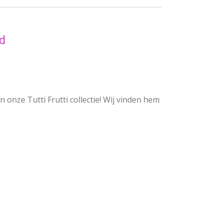
d
n onze Tutti Frutti collectie! Wij vinden hem