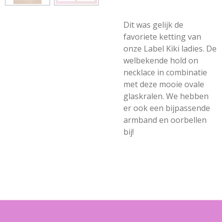
Dit was gelijk de
favoriete ketting van
onze Label Kiki ladies. De
welbekende hold on
necklace in combinatie
met deze mooie ovale
glaskralen. We hebben
er ook een bijpassende
armband en oorbellen
bij!