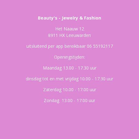
Beauty's - Jewelry & Fashion
Het Naauw 12
8911 HX Leeuwarden
uitsluitend per app bereikbaar 06 55192117
Openingstijden:
Maandag 13.00 - 17.30 uur
dinsdag tot en met vrijdag 10.00 - 17.30 uur
Zaterdag 10.00 - 17.00 uur
Zondag 13.00 - 17.00 uur