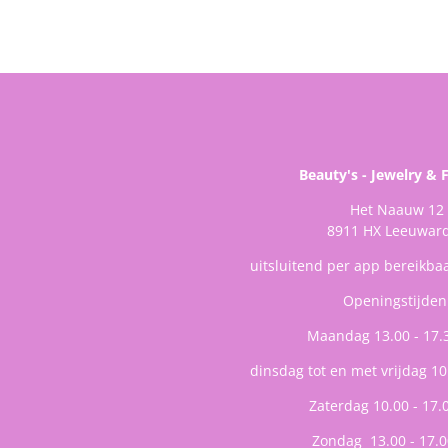
Beauty's - Jewelry & 
Het Naauw 12
8911 HX Leeuwar
uitsluitend per app bereikba
Openingstijden
Maandag 13.00 - 17.
dinsdag tot en met vrijdag 10
Zaterdag 10.00 - 17.
Zondag 13.00 - 17.0