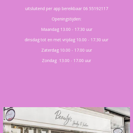
uitsluitend per app bereikbaar 06 55192117
Openingstijden:
Maandag 13.00 - 17.30 uur
dinsdag tot en met vrijdag 10.00 - 17.30 uur
Zaterdag 10.00 - 17.00 uur
Zondag 13.00 - 17.00 uur