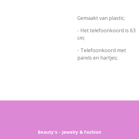
Gemaakt van plastic;
- Het telefoonkoord is 63
cm;
- Telefoonkoord met
parels en hartjes;
Beauty's - Jewelry & Fashion