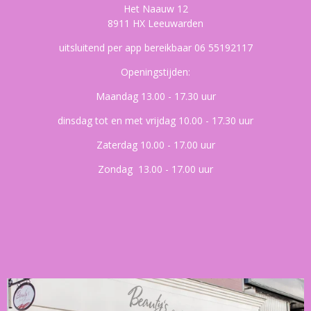
Het Naauw 12
8911 HX Leeuwarden
uitsluitend per app bereikbaar 06 55192117
Openingstijden:
Maandag 13.00 - 17.30 uur
dinsdag tot en met vrijdag 10.00 - 17.30 uur
Zaterdag 10.00 - 17.00 uur
Zondag 13.00 - 17.00 uur