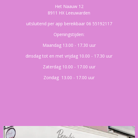
Het Naauw 12
8911 HX Leeuwarden
uitsluitend per app bereikbaar 06 55192117
Openingstijden:
Maandag 13.00 - 17.30 uur
dinsdag tot en met vrijdag 10.00 - 17.30 uur
Zaterdag 10.00 - 17.00 uur
Zondag 13.00 - 17.00 uur