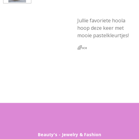
Jullie favoriete hoola
hoop deze keer met
mooie pastelkleurtjes!
🌈🍬
Beauty's - Jewelry & Fashion