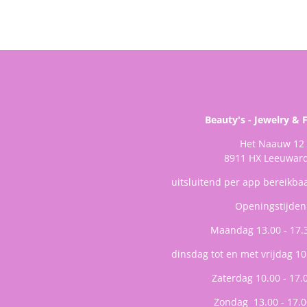
Beauty's - Jewelry & 
Het Naauw 12
8911 HX Leeuwar
uitsluitend per app bereikba
Openingstijden
Maandag 13.00 - 17.
dinsdag tot en met vrijdag 10
Zaterdag 10.00 - 17.
Zondag 13.00 - 17.0