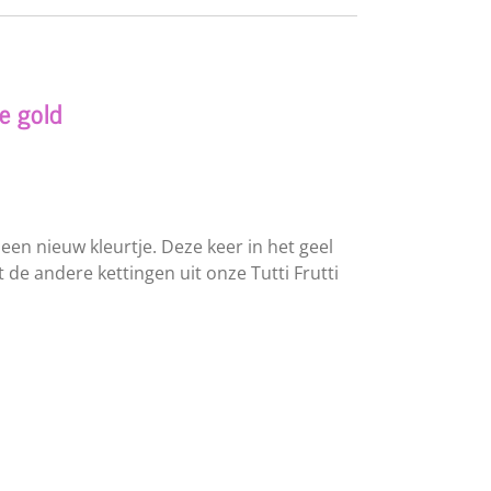
e gold
 een nieuw kleurtje. Deze keer in het geel
t de andere kettingen uit onze Tutti Frutti