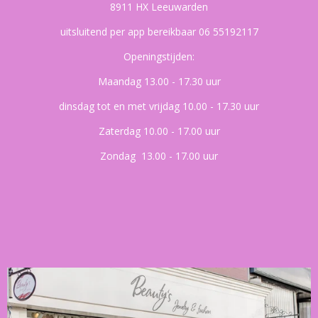
8911 HX Leeuwarden
uitsluitend per app bereikbaar 06 55192117
Openingstijden:
Maandag 13.00 - 17.30 uur
dinsdag tot en met vrijdag 10.00 - 17.30 uur
Zaterdag 10.00 - 17.00 uur
Zondag 13.00 - 17.00 uur