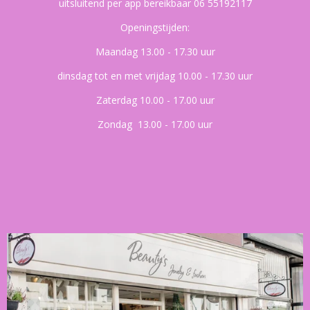
uitsluitend per app bereikbaar 06 55192117
Openingstijden:
Maandag 13.00 - 17.30 uur
dinsdag tot en met vrijdag 10.00 - 17.30 uur
Zaterdag 10.00 - 17.00 uur
Zondag 13.00 - 17.00 uur