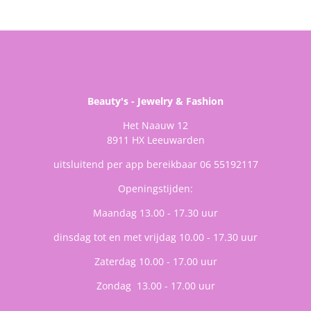
Beauty's - Jewelry & Fashion
Het Naauw 12
8911 HX Leeuwarden
uitsluitend per app bereikbaar 06 55192117
Openingstijden:
Maandag 13.00 - 17.30 uur
dinsdag tot en met vrijdag 10.00 - 17.30 uur
Zaterdag 10.00 - 17.00 uur
Zondag 13.00 - 17.00 uur