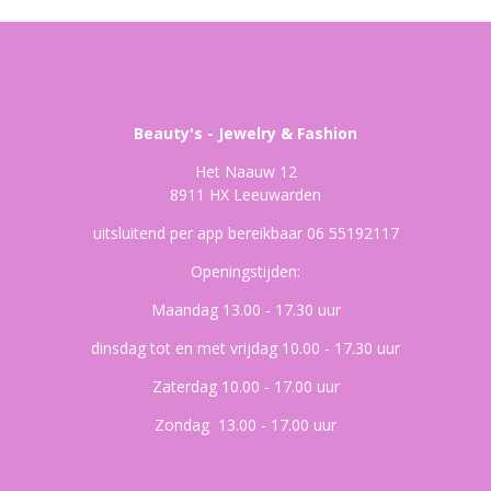
Beauty's - Jewelry & Fashion
Het Naauw 12
8911 HX Leeuwarden
uitsluitend per app bereikbaar 06 55192117
Openingstijden:
Maandag 13.00 - 17.30 uur
dinsdag tot en met vrijdag 10.00 - 17.30 uur
Zaterdag 10.00 - 17.00 uur
Zondag 13.00 - 17.00 uur