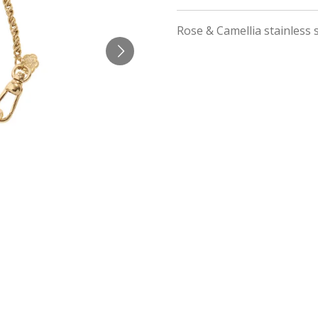
Rose & Camellia stainless s