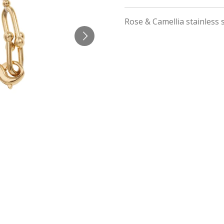
Rose & Camellia stainless s