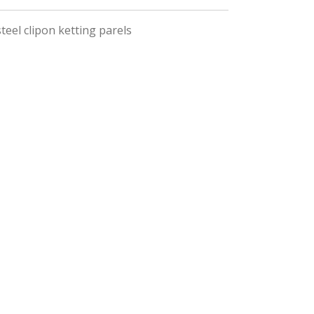
teel clipon ketting parels