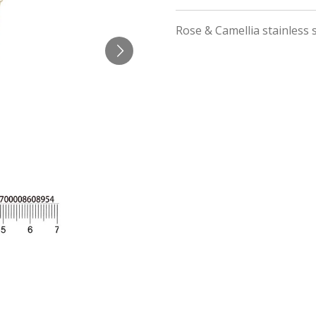
Rose & Camellia stainless s