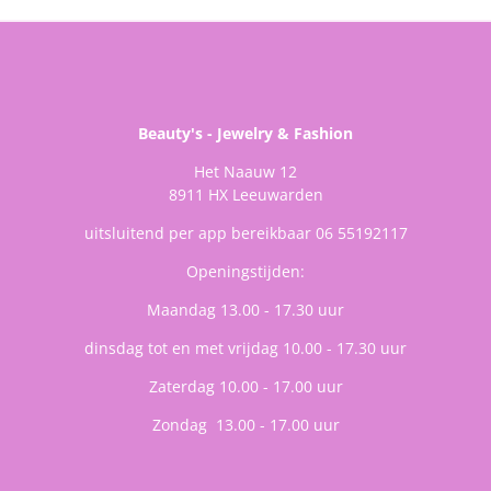
Beauty's - Jewelry & Fashion
Het Naauw 12
8911 HX Leeuwarden
uitsluitend per app bereikbaar 06 55192117
Openingstijden:
Maandag 13.00 - 17.30 uur
dinsdag tot en met vrijdag 10.00 - 17.30 uur
Zaterdag 10.00 - 17.00 uur
Zondag 13.00 - 17.00 uur