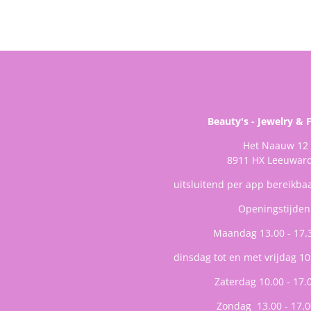
Beauty's - Jewelry & 
Het Naauw 12
8911 HX Leeuwar
uitsluitend per app bereikba
Openingstijden
Maandag 13.00 - 17.
dinsdag tot en met vrijdag 10
Zaterdag 10.00 - 17.
Zondag 13.00 - 17.0