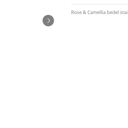
Rose & Camellia bedel stai