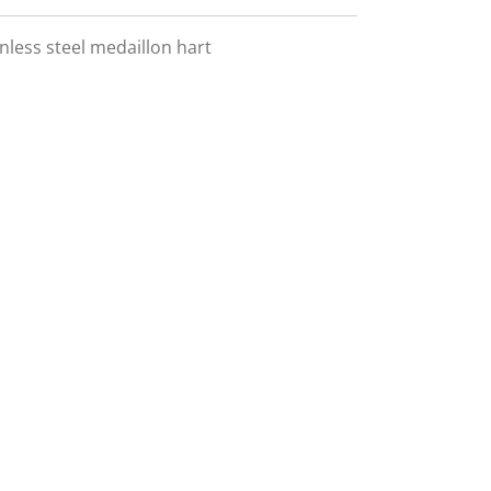
nless steel medaillon hart