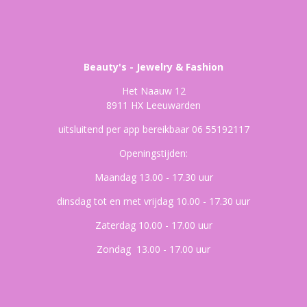
Beauty's - Jewelry & Fashion
Het Naauw 12
8911 HX Leeuwarden
uitsluitend per app bereikbaar 06 55192117
Openingstijden:
Maandag 13.00 - 17.30 uur
dinsdag tot en met vrijdag 10.00 - 17.30 uur
Zaterdag 10.00 - 17.00 uur
Zondag 13.00 - 17.00 uur