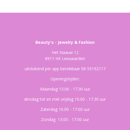
Beauty's - Jewelry & Fashion
Het Naauw 12
8911 HX Leeuwarden
uitsluitend per app bereikbaar 06 55192117
Openingstijden:
Maandag 13.00 - 17.30 uur
dinsdag tot en met vrijdag 10.00 - 17.30 uur
Zaterdag 10.00 - 17.00 uur
Zondag 13.00 - 17.00 uur