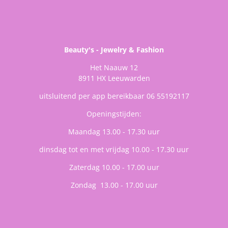
Beauty's - Jewelry & Fashion
Het Naauw 12
8911 HX Leeuwarden
uitsluitend per app bereikbaar 06 55192117
Openingstijden:
Maandag 13.00 - 17.30 uur
dinsdag tot en met vrijdag 10.00 - 17.30 uur
Zaterdag 10.00 - 17.00 uur
Zondag 13.00 - 17.00 uur