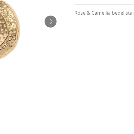
Rose & Camellia bedel stai