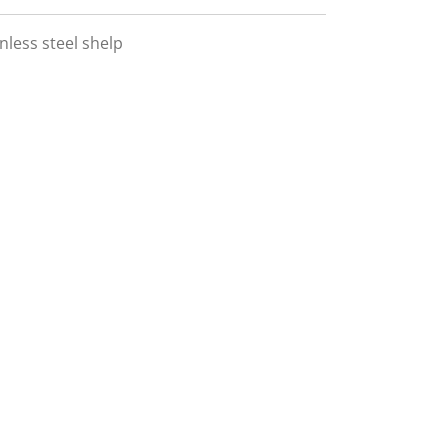
nless steel shelp