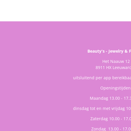
Beauty's - Jewelry & 
Het Naauw 12
8911 HX Leeuwar
uitsluitend per app bereikba
Openingstijden
Maandag 13.00 - 17.
dinsdag tot en met vrijdag 10
Zaterdag 10.00 - 17.
Zondag 13.00 - 17.0