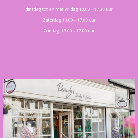
dinsdag tot en met vrijdag 10.00 - 17.30 uur
Zaterdag 10.00 - 17.00 uur
Zondag 13.00 - 17.00 uur