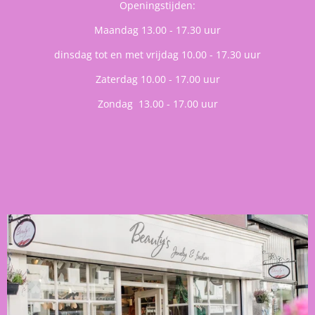
Openingstijden:
Maandag 13.00 - 17.30 uur
dinsdag tot en met vrijdag 10.00 - 17.30 uur
Zaterdag 10.00 - 17.00 uur
Zondag 13.00 - 17.00 uur