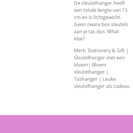
De sleutelhanger heeft
een totale lengte van 13
cm en is lichtgewicht.
Geen zware bos sleutels
aan je tas dus. What
else?
Merk: Stationery & Gift |
Sleutelhanger met een
bloem| Bloem
sleutelhanger |
Tashanger | Leuke
sleutelhanger als cadeau