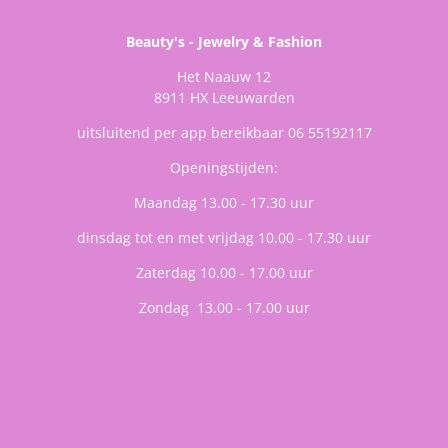
Beauty's - Jewelry & Fashion
Het Naauw 12
8911 HX Leeuwarden
uitsluitend per app bereikbaar 06 55192117
Openingstijden:
Maandag 13.00 - 17.30 uur
dinsdag tot en met vrijdag 10.00 - 17.30 uur
Zaterdag 10.00 - 17.00 uur
Zondag 13.00 - 17.00 uur