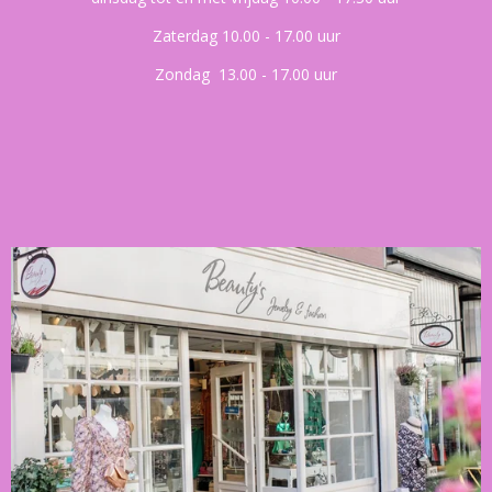
Zaterdag 10.00 - 17.00 uur
Zondag 13.00 - 17.00 uur