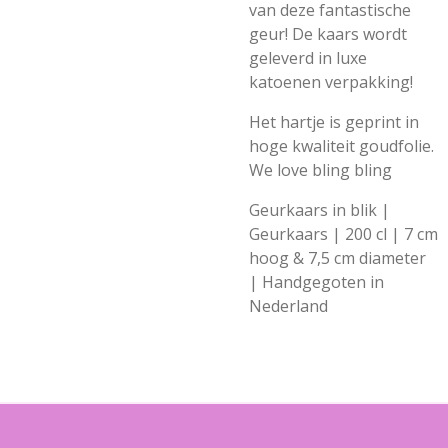
van deze fantastische
geur! De kaars wordt
geleverd in luxe
katoenen verpakking!
Het hartje is geprint in
hoge kwaliteit goudfolie.
We love bling bling
Geurkaars in blik |
Geurkaars | 200 cl | 7 cm
hoog & 7,5 cm diameter
| Handgegoten in
Nederland