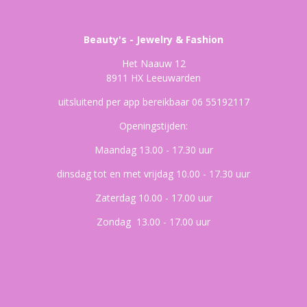
Beauty's - Jewelry & Fashion
Het Naauw 12
8911 HX Leeuwarden
uitsluitend per app bereikbaar 06 55192117
Openingstijden:
Maandag 13.00 - 17.30 uur
dinsdag tot en met vrijdag 10.00 - 17.30 uur
Zaterdag 10.00 - 17.00 uur
Zondag 13.00 - 17.00 uur