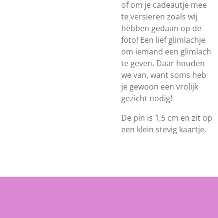
of om je cadeautje mee
te versieren zoals wij
hebben gedaan op de
foto! Een lief glimlachje
om iemand een glimlach
te geven. Daar houden
we van, want soms heb
je gewoon een vrolijk
gezicht nodig!
De pin is 1,5 cm en zit op
een klein stevig kaartje.