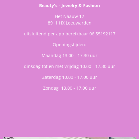
Beauty's - Jewelry & Fashion
Het Naauw 12
8911 HX Leeuwarden
uitsluitend per app bereikbaar 06 55192117
Openingstijden:
Maandag 13.00 - 17.30 uur
dinsdag tot en met vrijdag 10.00 - 17.30 uur
Zaterdag 10.00 - 17.00 uur
Zondag 13.00 - 17.00 uur