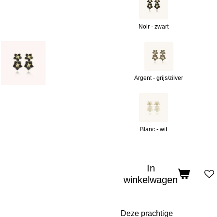
Noir - zwart
Argent - grijs/zilver
Blanc - wit
In
winkelwagen
Deze prachtige