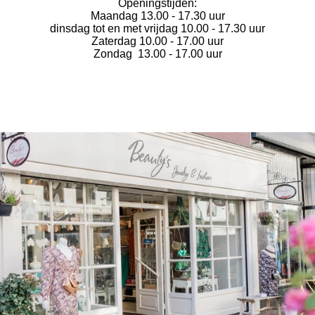
Openingstijden:
Maandag 13.00 - 17.30 uur
dinsdag tot en met vrijdag 10.00 - 17.30 uur
Zaterdag 10.00 - 17.00 uur
Zondag 13.00 - 17.00 uur