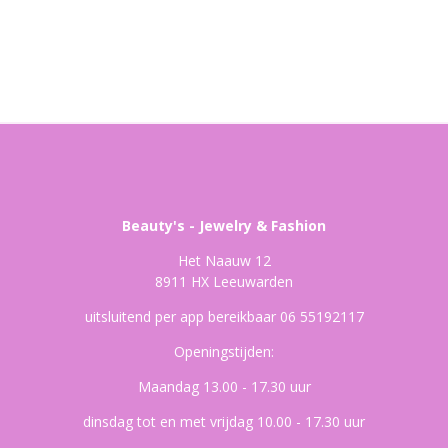
Beauty's - Jewelry & Fashion
Het Naauw 12
8911 HX Leeuwarden
uitsluitend per app bereikbaar 06 55192117
Openingstijden:
Maandag 13.00 - 17.30 uur
dinsdag tot en met vrijdag 10.00 - 17.30 uur