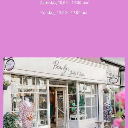
Zaterdag 10.00 - 17.00 uur
Zondag 13.00 - 17.00 uur