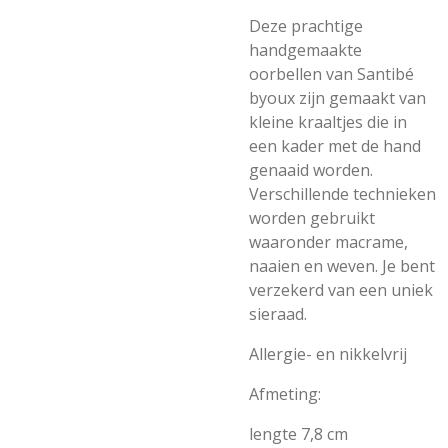
Deze prachtige
handgemaakte
oorbellen van Santibé
byoux zijn gemaakt van
kleine kraaltjes die in
een kader met de hand
genaaid worden.
Verschillende technieken
worden gebruikt
waaronder macrame,
naaien en weven. Je bent
verzekerd van een uniek
sieraad.
Allergie- en nikkelvrij
Afmeting:
lengte 7,8 cm