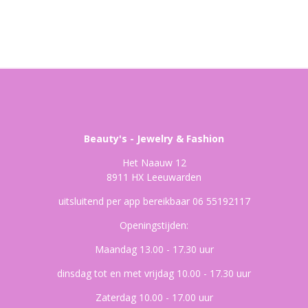
Beauty's - Jewelry & Fashion
Het Naauw 12
8911 HX Leeuwarden
uitsluitend per app bereikbaar 06 55192117
Openingstijden:
Maandag 13.00 - 17.30 uur
dinsdag tot en met vrijdag 10.00 - 17.30 uur
Zaterdag 10.00 - 17.00 uur