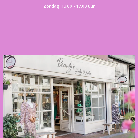
Zondag 13.00 - 17.00 uur