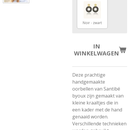
Noir - zwart
IN
WINKELWAGEN
Deze prachtige
handgemaakte
oorbellen van Santibé
byoux zijn gemaakt van
kleine kraaltjes die in
een kader met de hand
genaaid worden.
Verschillende technieken