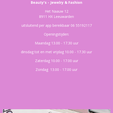
Beauty's - Jewelry & Fashion
Het Naauw 12
8911 HX Leeuwarden
uitsluitend per app bereikbaar 06 55192117
Openingstijden:
Maandag 13.00 - 17.30 uur
dinsdag tot en met vrijdag 10.00 - 17.30 uur
Zaterdag 10.00 - 17.00 uur
Zondag 13.00 - 17.00 uur