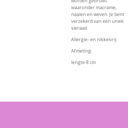
worden gebruikt
waaronder macrame,
naaien en weven. Je bent
verzekerd van een uniek
sieraad.
Allergie- en nikkelvrij
Afmeting:
lengte 8 cm