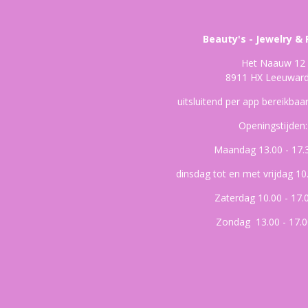
Beauty's - Jewelry & 
Het Naauw 12
8911 HX Leeuwar
uitsluitend per app bereikba
Openingstijden:
Maandag 13.00 - 17.
dinsdag tot en met vrijdag 10
Zaterdag 10.00 - 17.
Zondag 13.00 - 17.0