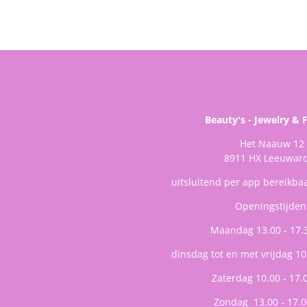
Beauty's - Jewelry & 
Het Naauw 12
8911 HX Leeuwar
uitsluitend per app bereikba
Openingstijden
Maandag 13.00 - 17.
dinsdag tot en met vrijdag 10
Zaterdag 10.00 - 17.
Zondag 13.00 - 17.0